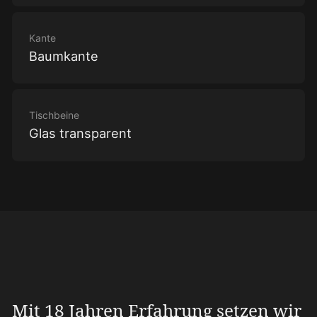
Kante
Baumkante
Tischbeine
Glas transparent
Mit 18 Jahren Erfahrung setzen wir