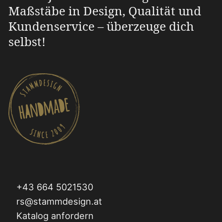
Maßstäbe in Design, Qualität und
Kundenservice – überzeuge dich
selbst!
+43 664 5021530
rs@stammdesign.at
Katalog anfordern