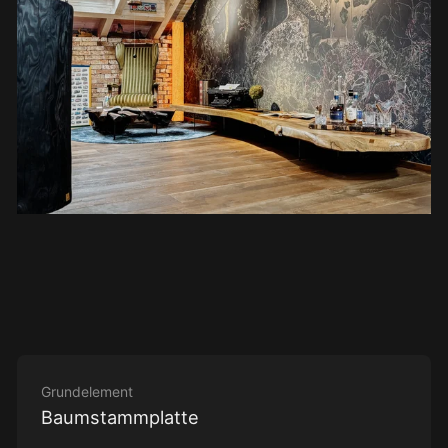
Grundelement
Baumstammplatte