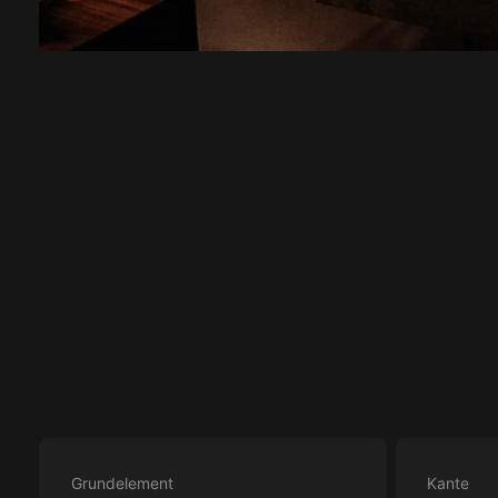
Grundelement
Kante