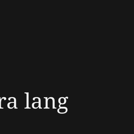
ra lang