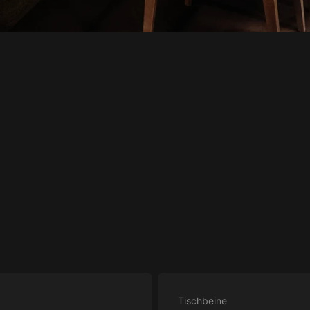
Tischbeine