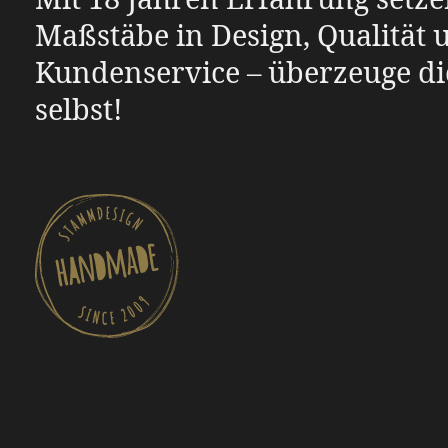
Maßstäbe in Design, Qualität 
Kundenservice – überzeuge di
selbst!