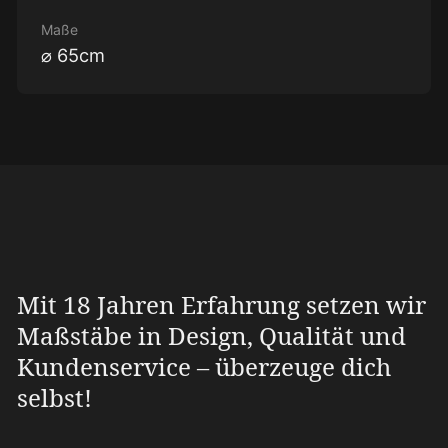
Maße
⌀ 65cm
Mit 18 Jahren Erfahrung setzen wir
Maßstäbe in Design, Qualität und
Kundenservice – überzeuge dich
selbst!