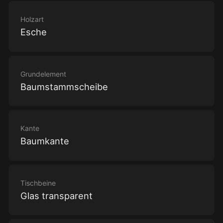
Holzart
Esche
Grundelement
Baumstammscheibe
Kante
Baumkante
Tischbeine
Glas transparent