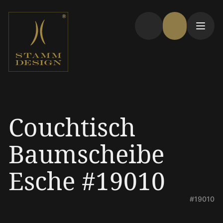
Couchtisch
Baumscheibe
Esche #19010
#19010