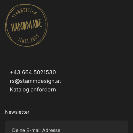
+43 664 5021530
rs@stammdesign.at
Katalog anfordern
Newsletter
Deine E-mail Adresse