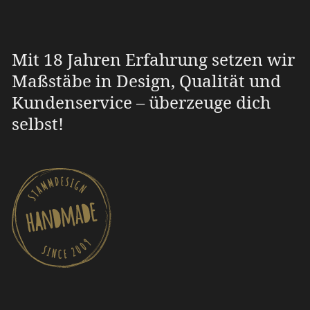
Mit 18 Jahren Erfahrung setzen wir
Maßstäbe in Design, Qualität und
Kundenservice – überzeuge dich
selbst!