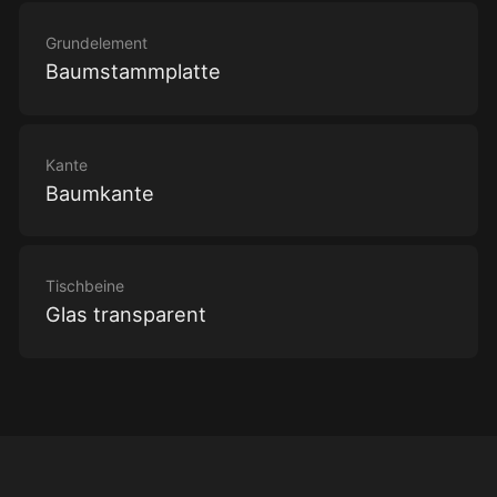
Grundelement
Baumstammplatte
Kante
Baumkante
Tischbeine
Glas transparent