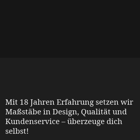
Mit 18 Jahren Erfahrung setzen wir
Maßstäbe in Design, Qualität und
Kundenservice – überzeuge dich
selbst!