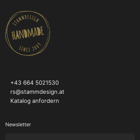
+43 664 5021530
rs@stammdesign.at
Katalog anfordern
Newsletter