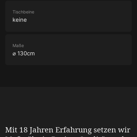
Tischbeine
keine
Maße
⌀ 130cm
Mit 18 Jahren Erfahrung setzen wir