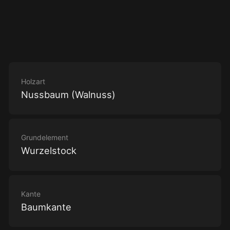
Holzart
Nussbaum (Walnuss)
Grundelement
Wurzelstock
Kante
Baumkante