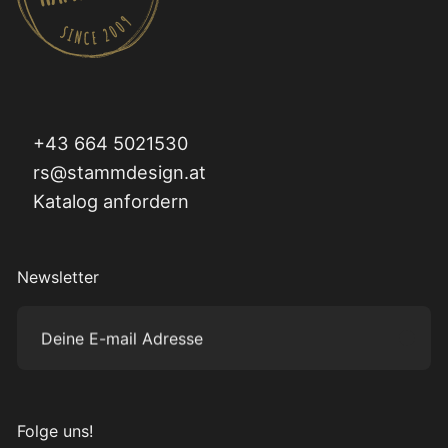
+43 664 5021530
rs@stammdesign.at
Katalog anfordern
Newsletter
Deine E-mail Adresse
Subm
Folge uns!