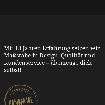
Mit 18 Jahren Erfahrung setzen wir
Maßstäbe in Design, Qualität und
Kundenservice – überzeuge dich
selbst!