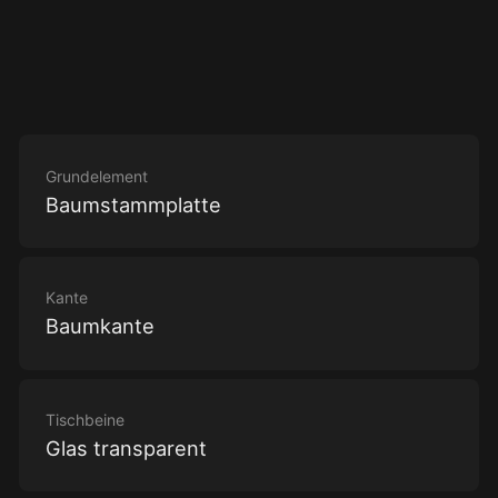
Grundelement
Baumstammplatte
Kante
Baumkante
Tischbeine
Glas transparent