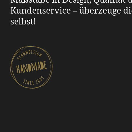
Kundenservice – überzeuge di
selbst!