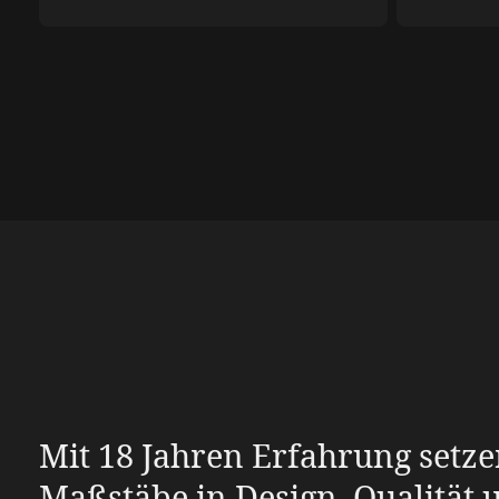
Mit 18 Jahren Erfahrung setze
Maßstäbe in Design, Qualität 