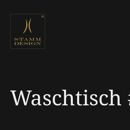
Waschtisch