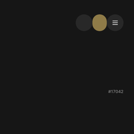
#17042