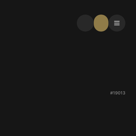
#19013