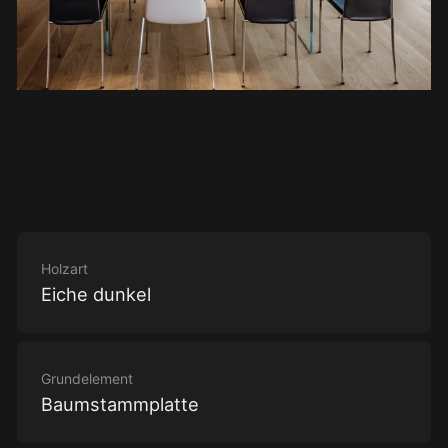
Holzart
Eiche dunkel
Grundelement
Baumstammplatte