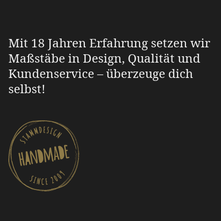
Mit 18 Jahren Erfahrung setzen wir
Maßstäbe in Design, Qualität und
Kundenservice – überzeuge dich
selbst!