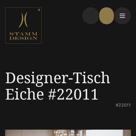
Designer-Tisch
Eiche #22011
#22011