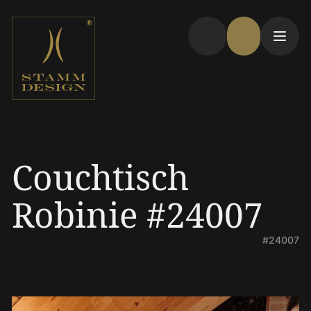
Couchtisch
Robinie #24007
#24007