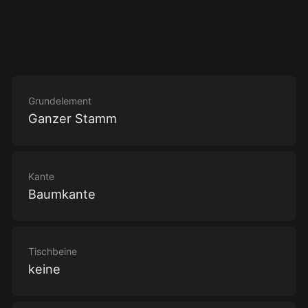
Grundelement
Ganzer Stamm
Kante
Baumkante
Tischbeine
keine