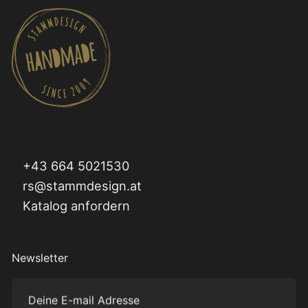
+43 664 5021530
rs@stammdesign.at
Katalog anfordern
Newsletter
Deine E-mail Adresse
Subm