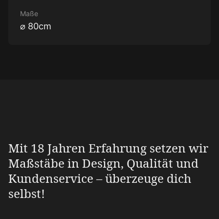
Maße
⌀ 80cm
Mit 18 Jahren Erfahrung setzen wir
Maßstäbe in Design, Qualität und
Kundenservice – überzeuge dich
selbst!