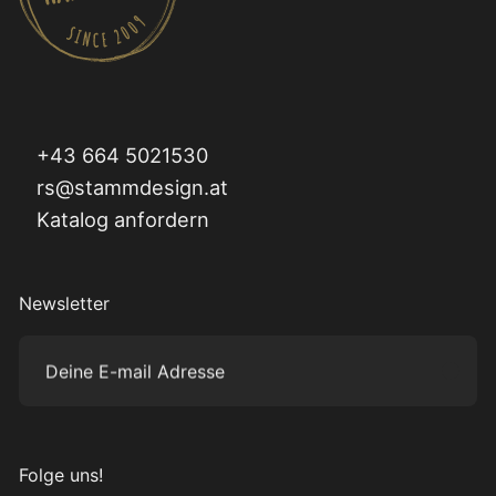
+43 664 5021530
rs@stammdesign.at
Katalog anfordern
Newsletter
Deine E-mail Adresse
Subm
Folge uns!