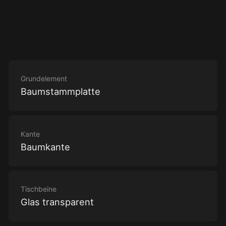
Grundelement
Baumstammplatte
Kante
Baumkante
Tischbeine
Glas transparent