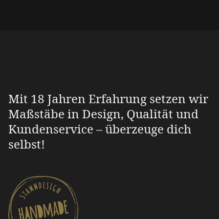
Mit 18 Jahren Erfahrung setzen wir
Maßstäbe in Design, Qualität und
Kundenservice – überzeuge dich
selbst!