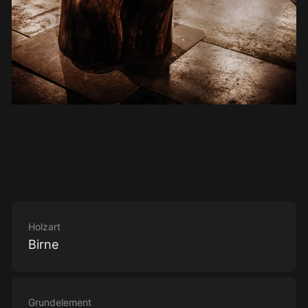
Holzart
Birne
Grundelement