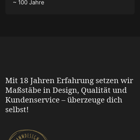
~ 100 Jahre
Mit 18 Jahren Erfahrung setzen wir
Maßstäbe in Design, Qualität und
Kundenservice – überzeuge dich
selbst!