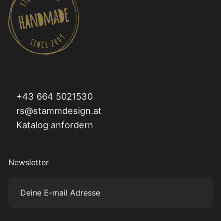
+43 664 5021530
rs@stammdesign.at
Katalog anfordern
Newsletter
Deine E-mail Adresse
Subm