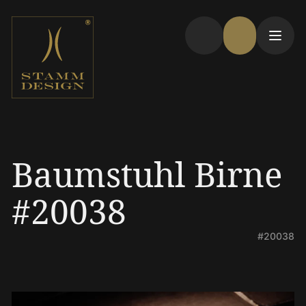
Baumstuhl Birne
#20038
#20038