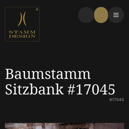
Baumstamm
Sitzbank #17045
#17045