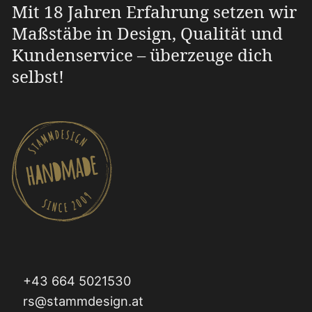
Mit 18 Jahren Erfahrung setzen wir
Maßstäbe in Design, Qualität und
Kundenservice – überzeuge dich
selbst!
+43 664 5021530
rs@stammdesign.at