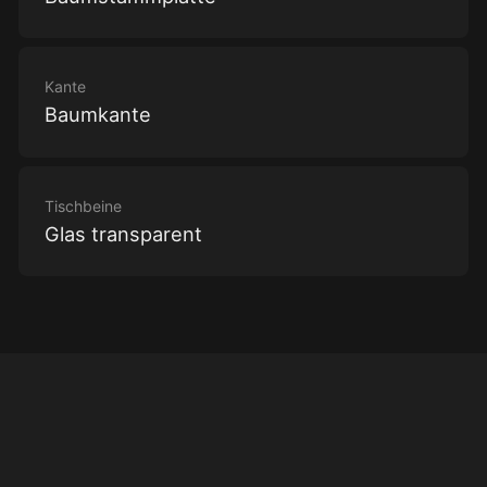
Kante
Baumkante
Tischbeine
Glas transparent