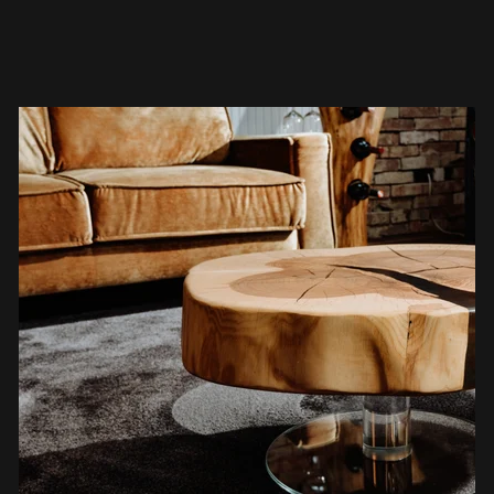
dies erfordert jahrelange Erfahrung.