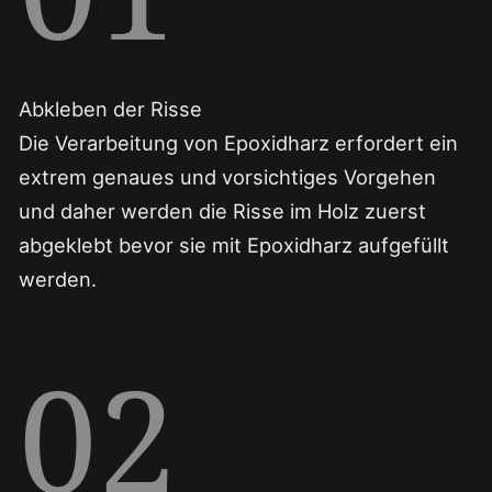
Abkleben der Risse
Die Verarbeitung von Epoxidharz erfordert ein
extrem genaues und vorsichtiges Vorgehen
und daher werden die Risse im Holz zuerst
abgeklebt bevor sie mit Epoxidharz aufgefüllt
werden.
02