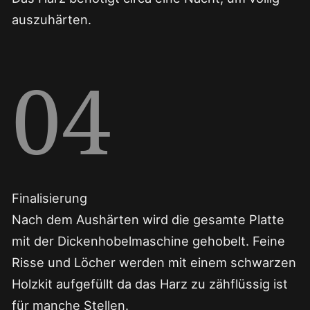
auszuhärten.
04
Finalisierung
Nach dem Aushärten wird die gesamte Platte
mit der Dickenhobelmaschine gehobelt. Feine
Risse und Löcher werden mit einem schwarzen
Holzkit aufgefüllt da das Harz zu zähflüssig ist
für manche Stellen.