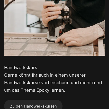
Handwerkskurs
Gerne könnt Ihr auch in einem unserer
Handwerkskurse vorbeischaun und mehr rund
um das Thema Epoxy lernen.
Zu den Handwerkskursen