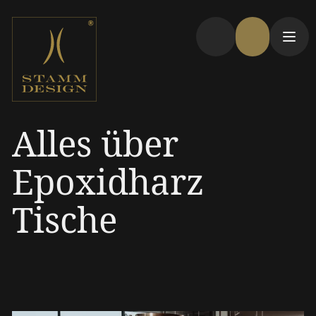
Alles über
Epoxidharz
Tische