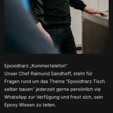
Epoxidharz „Kummertelefon“
Unser Chef Raimund Sandhoff, steht für
Fragen rund um das Thema “Epoxidharz Tisch
selber bauen” jederzeit gerne persönlich via
WhatsApp zur Verfügung und freut sich, sein
Epoxy Wissen zu teilen.