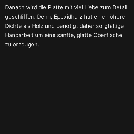
Danach wird die Platte mit viel Liebe zum Detail
geschliffen. Denn, Epoxidharz hat eine höhere
Dichte als Holz und benötigt daher sorgfältige
Handarbeit um eine sanfte, glatte Oberfläche
zu erzeugen.
Wer handwerklich begabt ist und viel Geduld