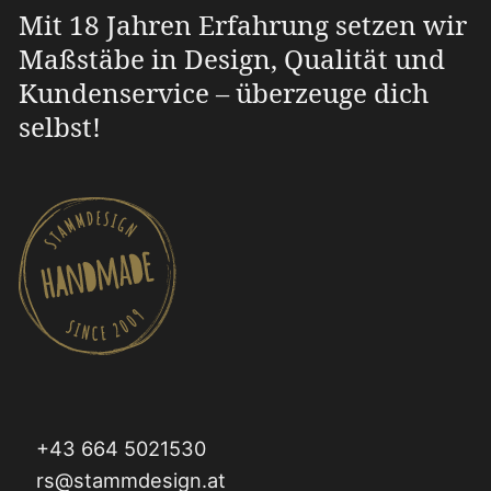
Mit 18 Jahren Erfahrung setzen wir
Maßstäbe in Design, Qualität und
Kundenservice – überzeuge dich
selbst!
+43 664 5021530
rs@stammdesign.at