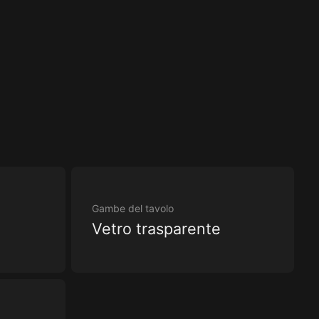
Gambe del tavolo
Vetro trasparente