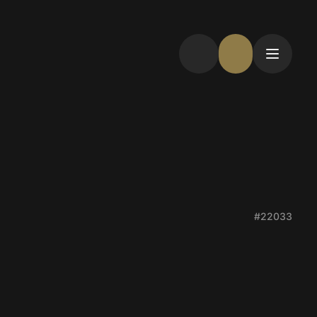
#22033