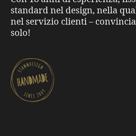
standard nel design, nella qual
nel servizio clienti – convincia
solo!