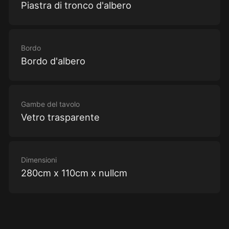
Piastra di tronco d'albero
Bordo
Bordo d'albero
Gambe del tavolo
Vetro trasparente
Dimensioni
280cm x 110cm x nullcm