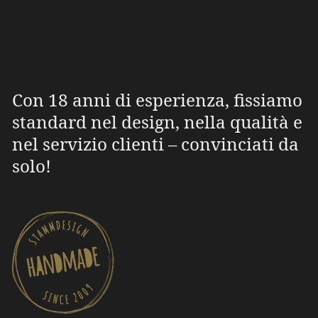
Con 18 anni di esperienza, fissiamo
standard nel design, nella qualità e
nel servizio clienti – convinciati da
solo!