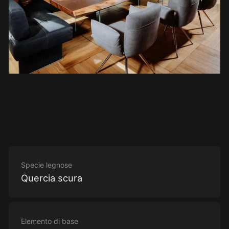
Specie legnose
Quercia scura
Elemento di base