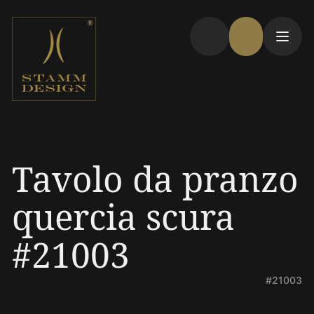
Tavolo da pranzo
quercia scura
#21003
#21003