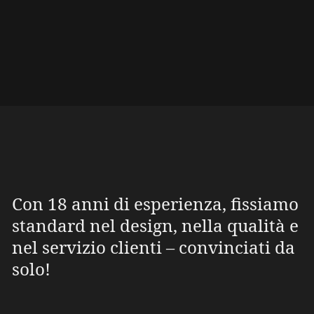
Con 18 anni di esperienza, fissiamo
standard nel design, nella qualità e
nel servizio clienti – convinciati da
solo!