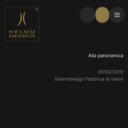
Alla panoramica
28/02/2019
Stammdesign Fabbrica di tavoli