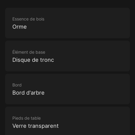
Essence de bois
Orme
Élément de base
Disque de tronc
Bord
Bord d'arbre
Pieds de table
Verre transparent