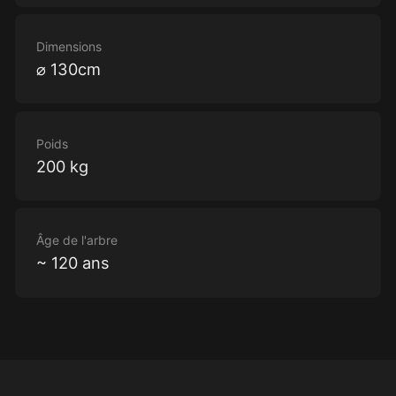
Dimensions
⌀ 130cm
Poids
200 kg
Âge de l'arbre
~ 120 ans