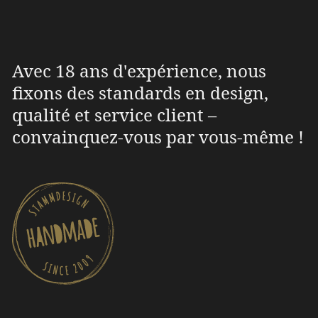
Avec 18 ans d'expérience, nous
fixons des standards en design,
qualité et service client –
convainquez-vous par vous-même !