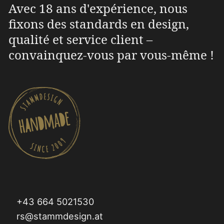
Avec 18 ans d'expérience, nous
fixons des standards en design,
qualité et service client –
convainquez-vous par vous-même !
+43 664 5021530
rs@stammdesign.at