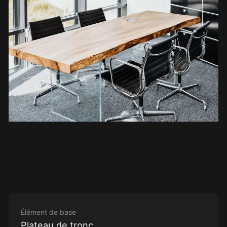
Élément de base
Plateau de tronc