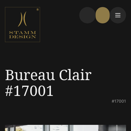
Bureau Clair
#17001
#17001