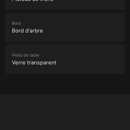
Bord
Bord d'arbre
Pieds de table
Verre transparent