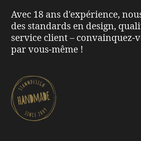
Avec 18 ans d'expérience, nou
des standards en design, quali
service client – convainquez-
par vous-même !