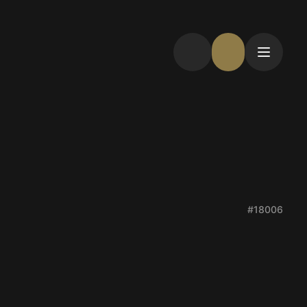
#18006