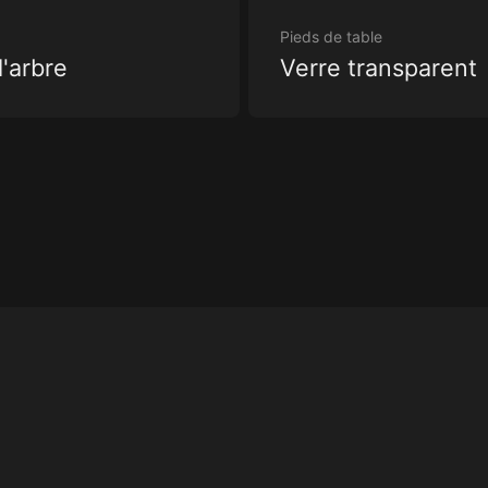
Pieds de table
'arbre
Verre transparent