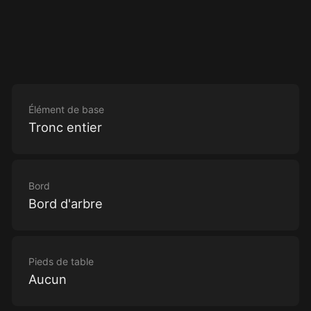
Élément de base
Tronc entier
Bord
Bord d'arbre
Pieds de table
Aucun