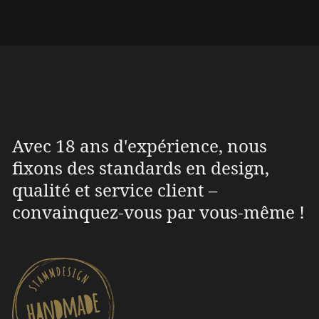
Avec 18 ans d'expérience, nous
fixons des standards en design,
qualité et service client –
convainquez-vous par vous-même !