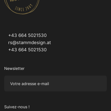
+43 664 5021530
rs@stammdesign.at
+43 664 5021530
Newsletter
Votre adresse e-mail
Subm
Suivez-nous !