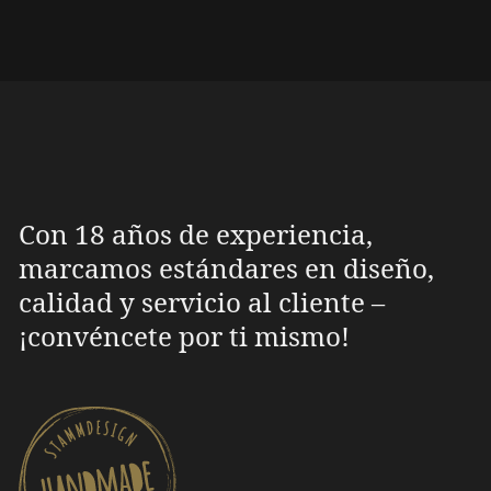
Con 18 años de experiencia,
marcamos estándares en diseño,
calidad y servicio al cliente –
¡convéncete por ti mismo!