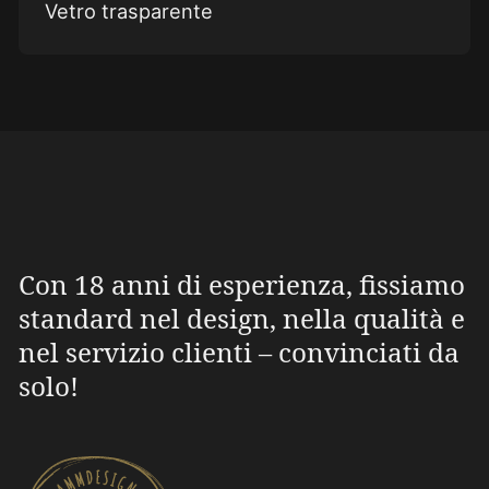
Vetro trasparente
Con 18 anni di esperienza, fissiamo
standard nel design, nella qualità e
nel servizio clienti – convinciati da
solo!