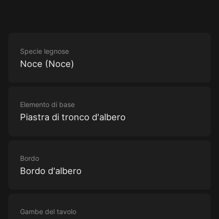
Specie legnose
Noce (Noce)
Elemento di base
Piastra di tronco d'albero
Bordo
Bordo d'albero
Gambe del tavolo