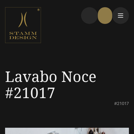
Lavabo Noce
#21017
#21017