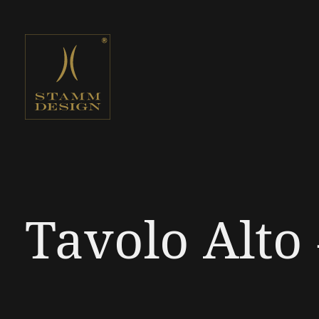
Tavolo Alto