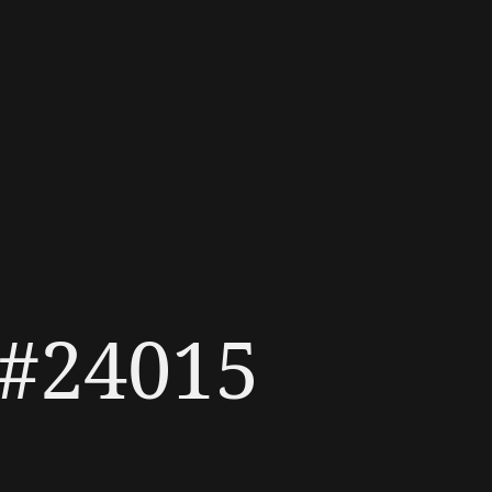
 #24015