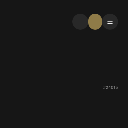
#24015