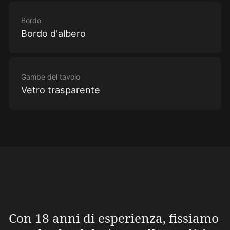
Bordo
Bordo d'albero
Gambe del tavolo
Vetro trasparente
Con 18 anni di esperienza, fissiamo