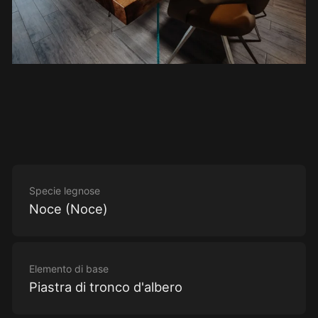
Specie legnose
Noce (Noce)
Elemento di base
Piastra di tronco d'albero