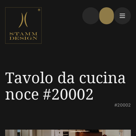
Tavolo da cucina
noce #20002
#20002