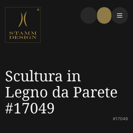
Scultura in
Legno da Parete
#17049
#17049