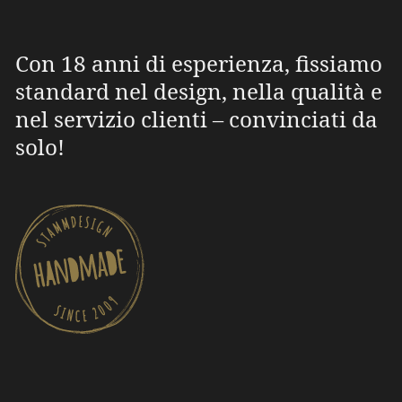
Con 18 anni di esperienza, fissiamo
standard nel design, nella qualità e
nel servizio clienti – convinciati da
solo!