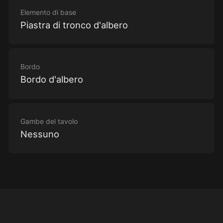
Elemento di base
Piastra di tronco d'albero
Bordo
Bordo d'albero
Gambe del tavolo
Nessuno