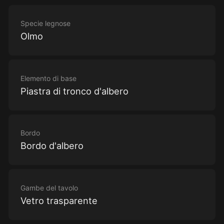
Specie legnose
Olmo
Elemento di base
Piastra di tronco d'albero
Bordo
Bordo d'albero
Gambe del tavolo
Vetro trasparente