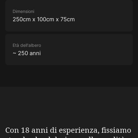
Dimensioni
250cm x 100cm x 75cm
Età dell'albero
~ 250 anni
Con 18 anni di esperienza, fissiamo