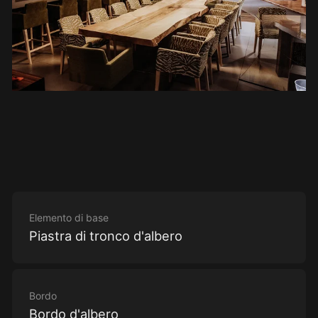
Elemento di base
Piastra di tronco d'albero
Bordo
Bordo d'albero