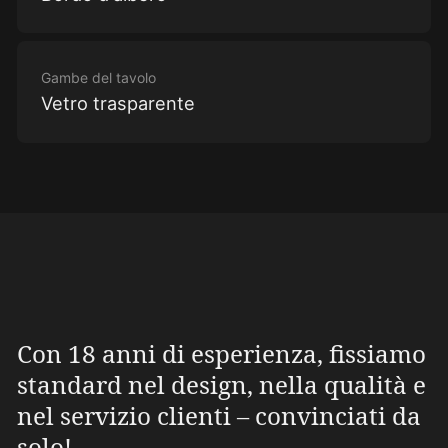
Gambe del tavolo
Vetro trasparente
Con 18 anni di esperienza, fissiamo
standard nel design, nella qualità e
nel servizio clienti – convinciati da
solo!