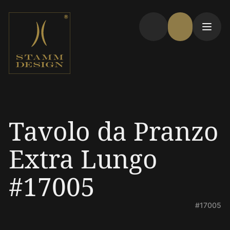
Tavolo da Pranzo
Extra Lungo
#17005
#17005