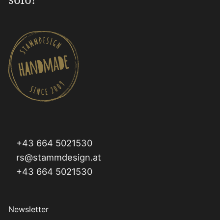
+43 664 5021530
rs@stammdesign.at
+43 664 5021530
Newsletter