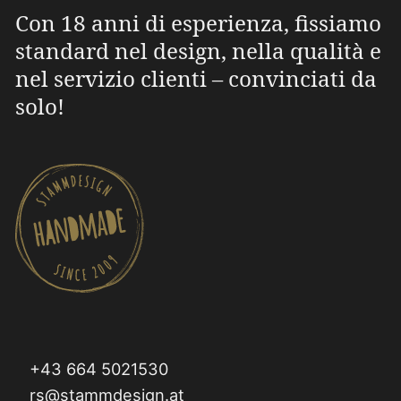
Con 18 anni di esperienza, fissiamo
standard nel design, nella qualità e
nel servizio clienti – convinciati da
solo!
+43 664 5021530
rs@stammdesign.at