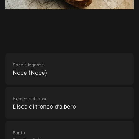
Specie legnose
Noce (Noce)
Elemento di base
Disco di tronco d'albero
Bordo