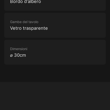
Bordo d'albero
Gambe del tavolo
Vetro trasparente
Dimensioni
⌀ 30cm