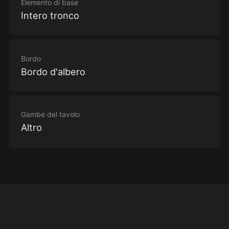
Elemento di base
Intero tronco
Bordo
Bordo d'albero
Gambe del tavolo
Altro