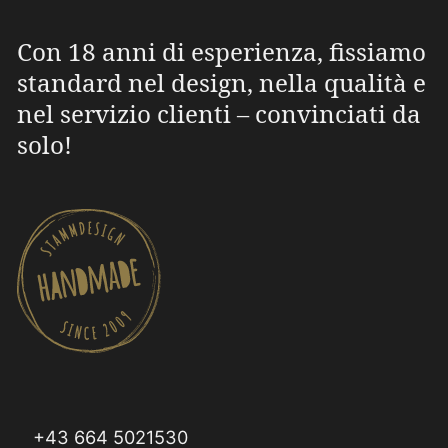
Con 18 anni di esperienza, fissiamo
standard nel design, nella qualità e
nel servizio clienti – convinciati da
solo!
+43 664 5021530