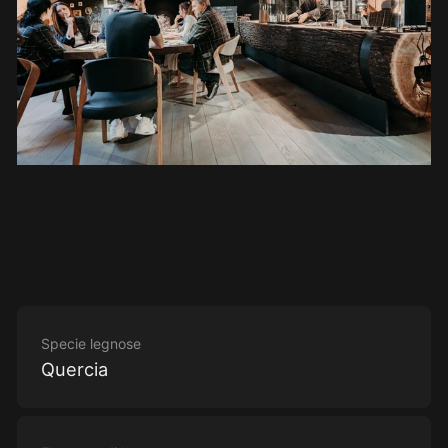
Specie legnose
Quercia