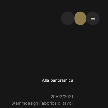
Alla panoramica
29/03/2021
Stammdesign Fabbrica di tavoli