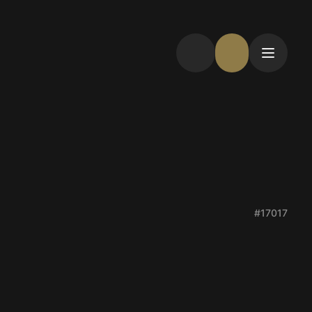
#17017