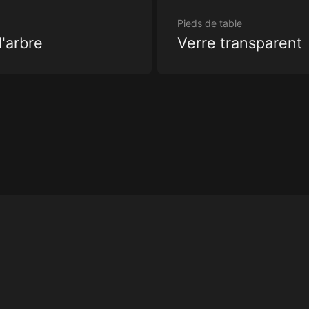
Pieds de table
'arbre
Verre transparent