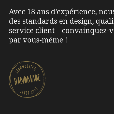
Avec 18 ans d'expérience, nou
des standards en design, quali
service client – convainquez-
par vous-même !