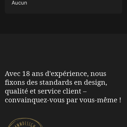
Aucun
Avec 18 ans d'expérience, nous
fixons des standards en design,
qualité et service client –
convainquez-vous par vous-même !