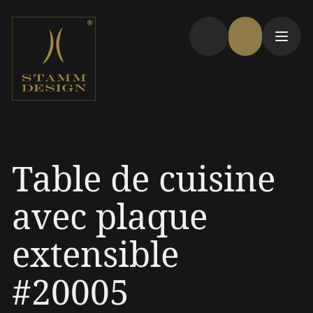
Table de cuisine
avec plaque
extensible
#20005