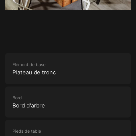
Élément de base
Plateau de tronc
Bord
Bord d'arbre
Pieds de table