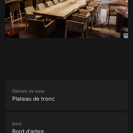
Élément de base
Plateau de tronc
Bord
Bord d'arbre