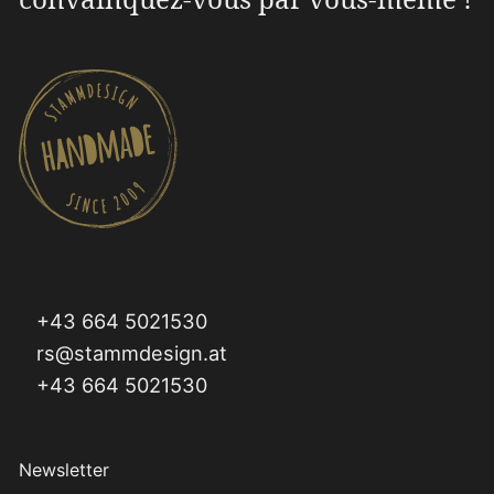
+43 664 5021530
rs@stammdesign.at
+43 664 5021530
Newsletter