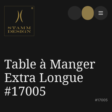
Table à Manger
Extra Longue
#17005
#17005