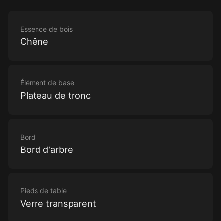
Essence de bois
Chêne
Élément de base
Plateau de tronc
Bord
Bord d'arbre
Pieds de table
Verre transparent