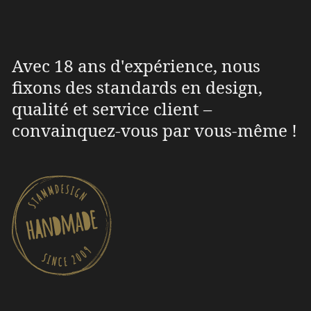
Avec 18 ans d'expérience, nous
fixons des standards en design,
qualité et service client –
convainquez-vous par vous-même !