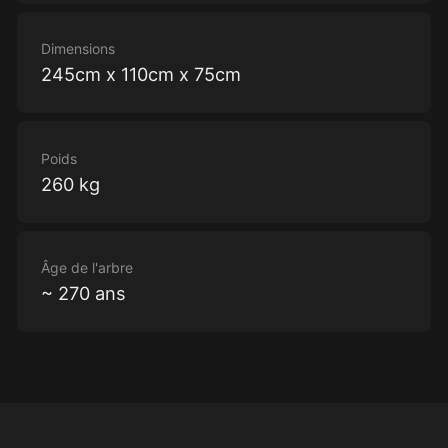
Dimensions
245cm x 110cm x 75cm
Poids
260 kg
Âge de l'arbre
~ 270 ans