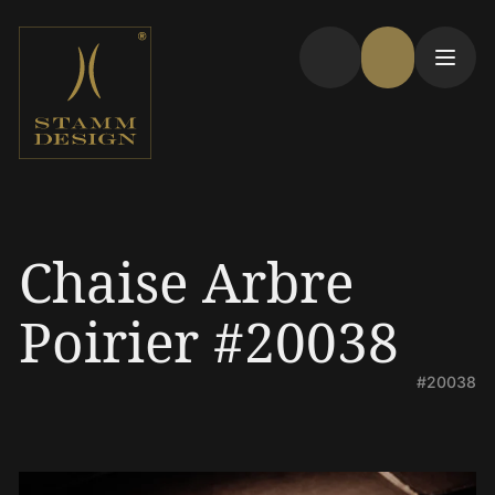
Chaise Arbre
Poirier #20038
#20038