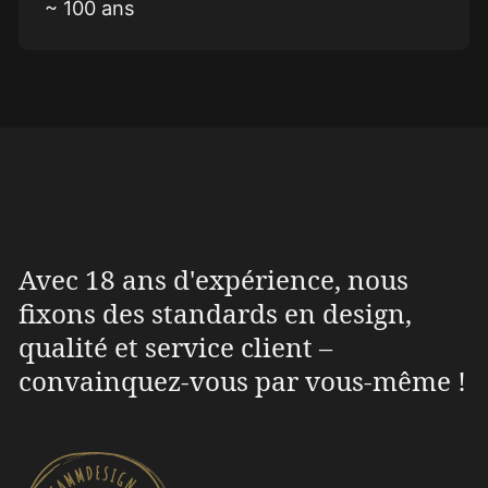
~ 100 ans
Avec 18 ans d'expérience, nous
fixons des standards en design,
qualité et service client –
convainquez-vous par vous-même !