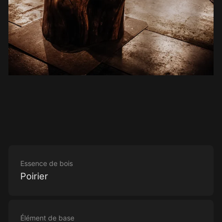
Essence de bois
Poirier
Élément de base