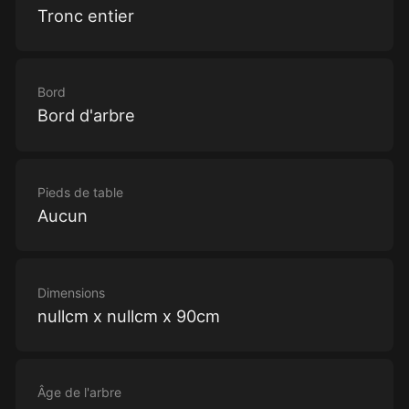
Tronc entier
Bord
Bord d'arbre
Pieds de table
Aucun
Dimensions
nullcm x nullcm x 90cm
Âge de l'arbre