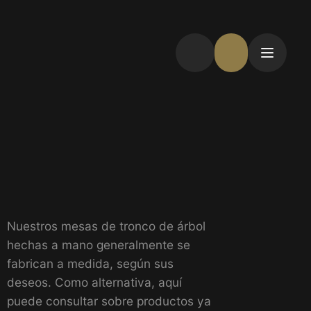
Nuestros mesas de tronco de árbol
hechas a mano generalmente se
fabrican a medida, según sus
deseos. Como alternativa, aquí
puede consultar sobre productos ya