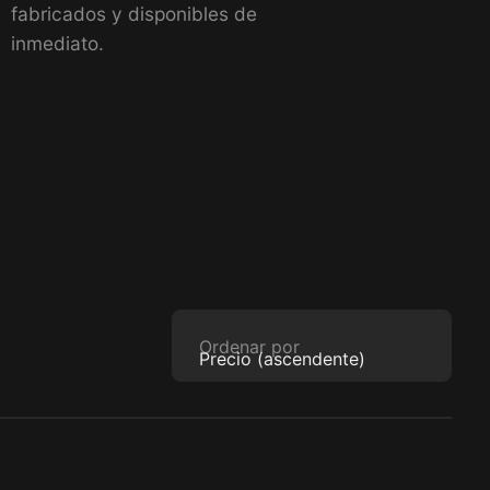
fabricados y disponibles de
inmediato.
Ordenar por