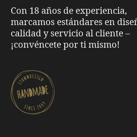
Con 18 años de experiencia,
marcamos estándares en dise
calidad y servicio al cliente –
¡convéncete por ti mismo!