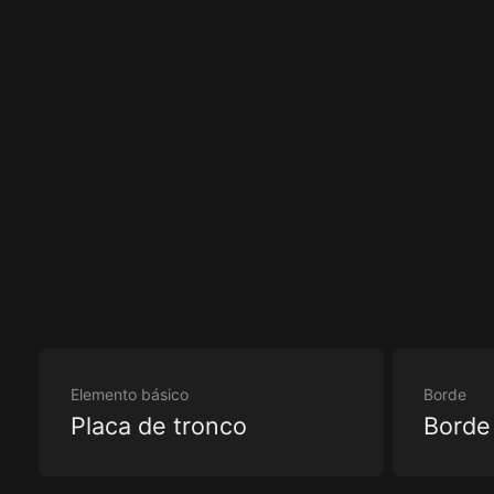
Elemento básico
Borde
Placa de tronco
Borde