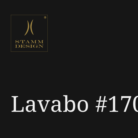
Lavabo #17