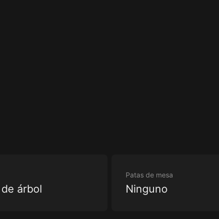
Patas de mesa
 de árbol
Ninguno