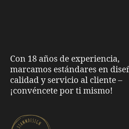
Con 18 años de experiencia,
marcamos estándares en dise
calidad y servicio al cliente –
¡convéncete por ti mismo!