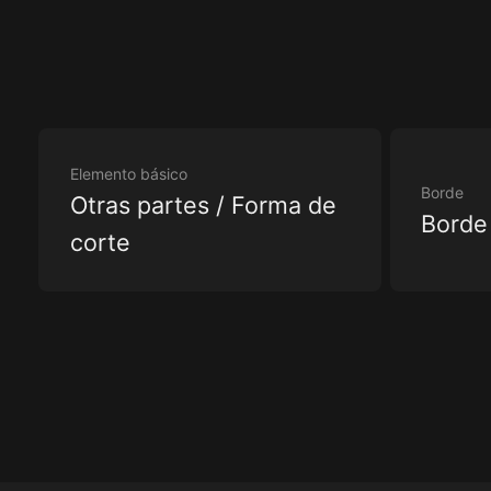
Elemento básico
Borde
Otras partes / Forma de
Borde
corte