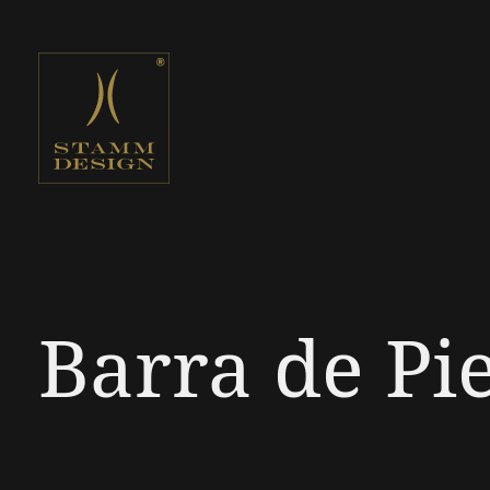
Barra de Pi