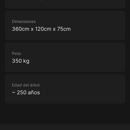
Dimensiones
360cm x 120cm x 75cm
Peso
350 kg
Edad del árbol
~ 250 años