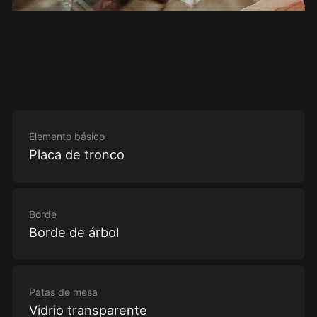
Elemento básico
Placa de tronco
Borde
Borde de árbol
Patas de mesa
Vidrio transparente