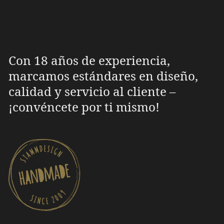
Con 18 años de experiencia,
marcamos estándares en diseño,
calidad y servicio al cliente –
¡convéncete por ti mismo!