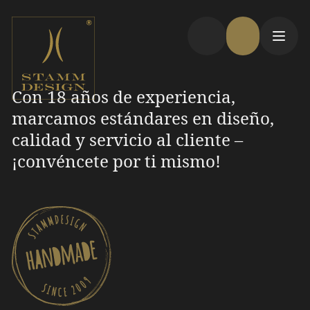
Con 18 años de experiencia,
marcamos estándares en diseño,
calidad y servicio al cliente –
¡convéncete por ti mismo!