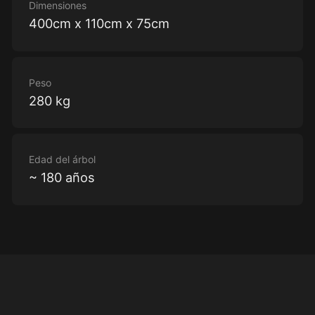
Dimensiones
400cm x 110cm x 75cm
Peso
280 kg
Edad del árbol
~ 180 años