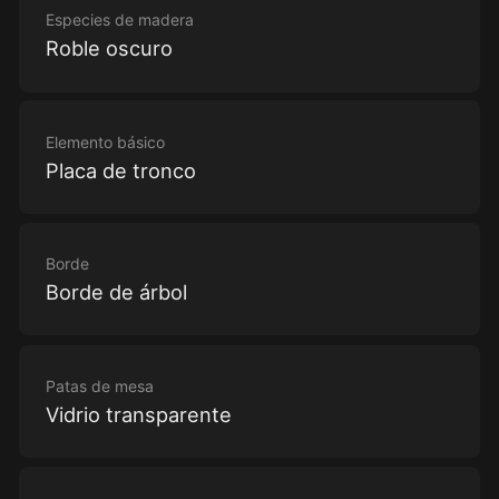
Especies de madera
Roble oscuro
Elemento básico
Placa de tronco
Borde
Borde de árbol
Patas de mesa
Vidrio transparente