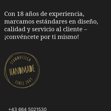
Con 18 años de experiencia,
marcamos estándares en diseño,
calidad y servicio al cliente –
¡convéncete por ti mismo!
+43 664 5021530