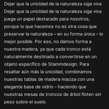
Dejar que la unicidad de la naturaleza siga viva
Dejar que la unicidad de la naturaleza siga viva
juega un papel destacado para nosotros,
porque lo que hacemos no es otra cosa que
preservar la naturaleza – en su forma única – lo
mejor posible. Por eso, no damos forma a
nuestra madera, ya que cada tronco está
naturalmente destinado a convertirse en un
objeto específico de Stammdesign. Para
resaltar aún más la unicidad, combinamos
nuestras tablas de madera maciza con una
elegante base de vidrio – haciendo que
nuestras mesas de troncos de árbol floten sin
peso sobre el suelo.