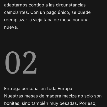
adaptarnos contigo a las circunstancias
cambiantes. Con un pago único, se puede
reemplazar la vieja tapa de mesa por una
nueva.
02
Entrega personal en toda Europa
Nuestras mesas de madera maciza no solo son
bonitas, sino también muy pesadas. Por eso,