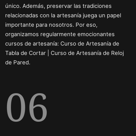
único. Además, preservar las tradiciones
relacionadas con la artesanía juega un papel
importante para nosotros. Por eso,
organizamos regularmente emocionantes
cursos de artesanía: Curso de Artesanía de
Tabla de Cortar | Curso de Artesanía de Reloj
de Pared.
06