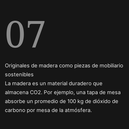
07
Originales de madera como piezas de mobiliario
sostenibles
La madera es un material duradero que
almacena CO2. Por ejemplo, una tapa de mesa
absorbe un promedio de 100 kg de dióxido de
carbono por mesa de la atmósfera.