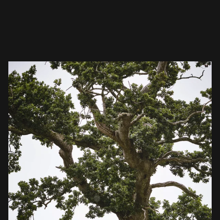
garantizar la perfección en cada pieza de
mobiliario Stammdesign.