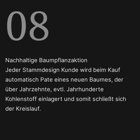
08
Nachhaltige Baumpflanzaktion
Jeder Stammdesign Kunde wird beim Kauf
automatisch Pate eines neuen Baumes, der
über Jahrzehnte, evtl. Jahrhunderte
Kohlenstoff einlagert und somit schließt sich
der Kreislauf.