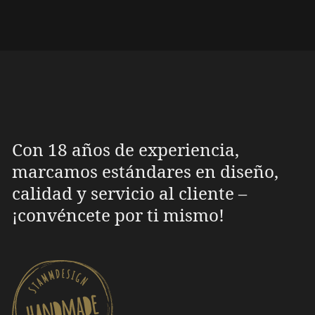
Con 18 años de experiencia,
marcamos estándares en diseño,
calidad y servicio al cliente –
¡convéncete por ti mismo!