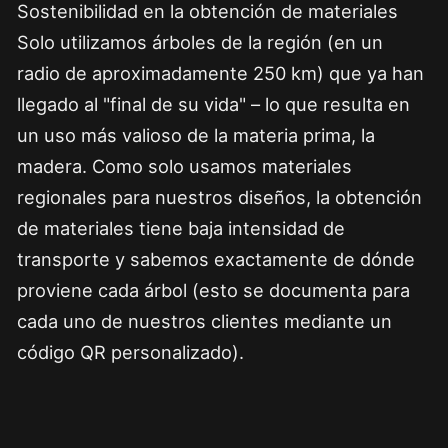
Sostenibilidad en la obtención de materiales
Solo utilizamos árboles de la región (en un
radio de aproximadamente 250 km) que ya han
llegado al "final de su vida" – lo que resulta en
un uso más valioso de la materia prima, la
madera. Como solo usamos materiales
regionales para nuestros diseños, la obtención
de materiales tiene baja intensidad de
transporte y sabemos exactamente de dónde
proviene cada árbol (esto se documenta para
cada uno de nuestros clientes mediante un
código QR personalizado).