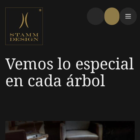
Vemos lo especial
en cada árbol