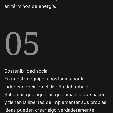
en términos de energía.
05
Sostenibilidad social
En nuestro equipo, apostamos por la
independencia en el diseño del trabajo.
Sabemos que aquellos que aman lo que hacen
y tienen la libertad de implementar sus propias
ideas pueden crear algo verdaderamente