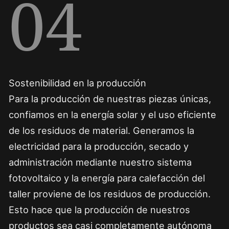
04
Sostenibilidad en la producción
Para la producción de nuestras piezas únicas,
confiamos en la energía solar y el uso eficiente
de los residuos de material. Generamos la
electricidad para la producción, secado y
administración mediante nuestro sistema
fotovoltaico y la energía para calefacción del
taller proviene de los residuos de producción.
Esto hace que la producción de nuestros
productos sea casi completamente autónoma