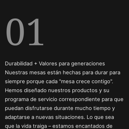
01
Durabilidad + Valores para generaciones
Nuestras mesas están hechas para durar para
siempre porque cada "mesa crece contigo".
Hemos diseñado nuestros productos y su
programa de servicio correspondiente para que
puedan disfrutarse durante mucho tiempo y
adaptarse a nuevas situaciones. Lo que sea
que la vida traiga – estamos encantados de