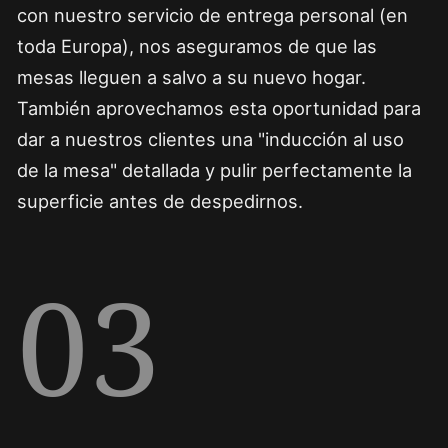
con nuestro servicio de entrega personal (en
toda Europa), nos aseguramos de que las
mesas lleguen a salvo a su nuevo hogar.
También aprovechamos esta oportunidad para
dar a nuestros clientes una "inducción al uso
de la mesa" detallada y pulir perfectamente la
superficie antes de despedirnos.
03