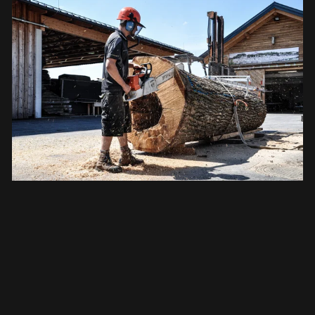
Después de limpiar todas las superficies y los
bordes, el tronco fue enviado al herrero a
finales del verano, donde se ajustaron e
instalaron todos los componentes metálicos.