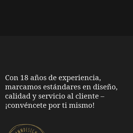
Con 18 años de experiencia,
marcamos estándares en diseño,
calidad y servicio al cliente –
¡convéncete por ti mismo!