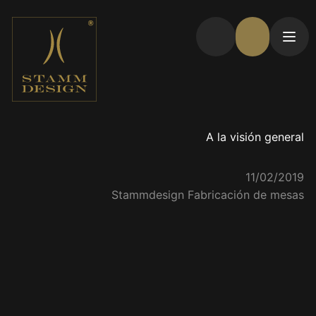
A la visión general
11/02/2019
Stammdesign Fabricación de mesas