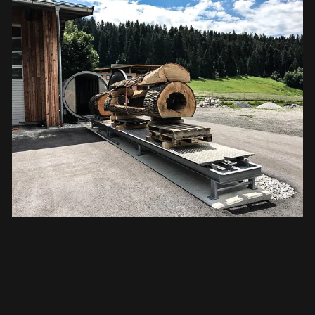
Nuestro objetivo era presentar la Cocina del
Árbol en la feria Gastro de Salzburgo, y lo