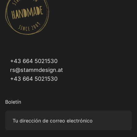
+43 664 5021530
rs@stammdesign.at
+43 664 5021530
Boletín
Tu dirección de correo electrónico
Subm